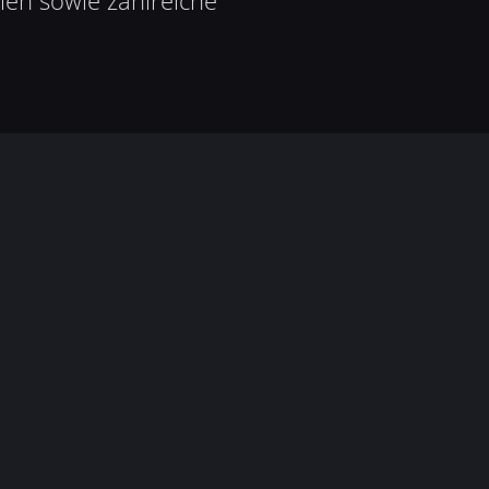
olen sowie zahlreiche