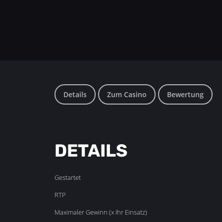
Details
Zum Casino
Bewertung
DETAILS
Gestartet
RTP
Maximaler Gewinn (x Ihr Einsatz)