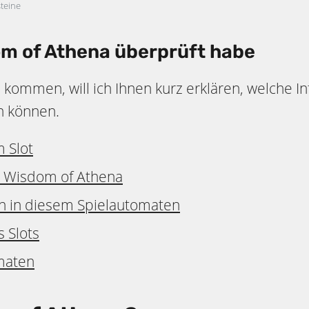
teine
om of Athena überprüft habe
 kommen, will ich Ihnen kurz erklären, welche I
n können.
 Slot
i Wisdom of Athena
n in diesem Spielautomaten
 Slots
maten