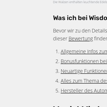
Die Walzen enthalten leuchtende Edels
Was ich bei Wisd
Bevor wir zu den Details
dieser
Bewertung
finde
Allgemeine Infos zum
Bonusfunktionen be
Neuartige Funktione
Alles zum Thema des
Hersteller des Auto