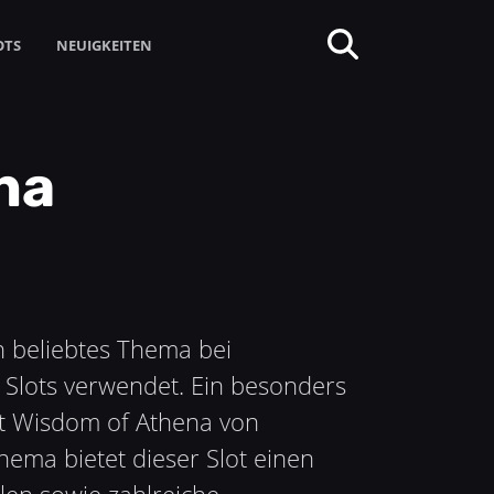
OTS
NEUIGKEITEN
na
n beliebtes Thema bei
 Slots verwendet. Ein besonders
at Wisdom of Athena von
ema bietet dieser Slot einen