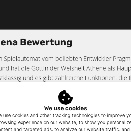
hena Bewertung
n Spielautomat vom beliebten Entwickler Pragmati
nd hat die Göttin der Weisheit Athene als Haupt
stklassig und es gibt zahlreiche Funktionen, die 
mehr Gewinnmöglichkeiten geben.
hena Bewertung – Mischung 
We use cookies
 use cookies and other tracking technologies to improve y
und Videospiel
rowsing experience on our website, to show you personaliz
ntent and targeted ads, to analyze our website traffic, and