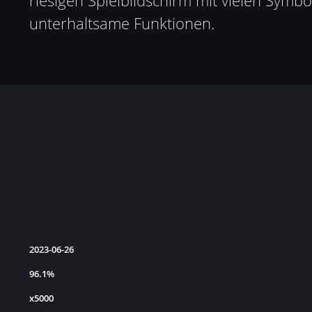
riesigen Spielbildschirm mit vielen Symb
unterhaltsame Funktionen.
2023-06-26
96.1%
x5000