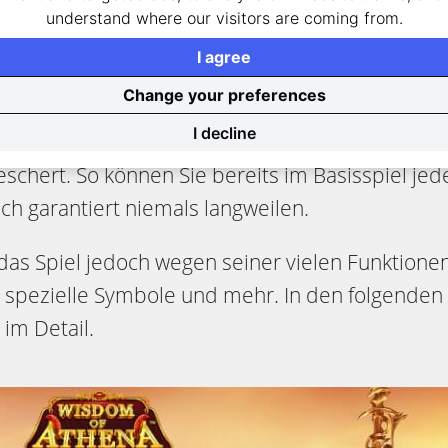
understand where our visitors are coming from.
bereits auf den ersten Blick, dass Sie hier eine
ielbildschirm besteht nämlich auf sechs Walzen
I agree
0 Symbole hervorbringt.
Change your preferences
I decline
ei in jede beliebige Richtung gebildet, was Ih
chert. So können Sie bereits im Basisspiel je
h garantiert niemals langweilen.
as Spiel jedoch wegen seiner vielen Funktionen
, spezielle Symbole und mehr. In den folgende
im Detail.