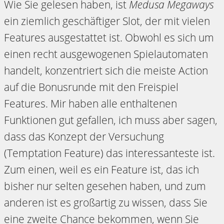
Wie Sie gelesen haben, ist
Medusa Megaways
ein ziemlich geschäftiger Slot, der mit vielen
Features ausgestattet ist. Obwohl es sich um
einen recht ausgewogenen Spielautomaten
handelt, konzentriert sich die meiste Action
auf die Bonusrunde mit den Freispiel
Features. Mir haben alle enthaltenen
Funktionen gut gefallen, ich muss aber sagen,
dass das Konzept der Versuchung
(Temptation Feature) das interessanteste ist.
Zum einen, weil es ein Feature ist, das ich
bisher nur selten gesehen haben, und zum
anderen ist es großartig zu wissen, dass Sie
eine zweite Chance bekommen, wenn Sie