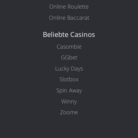
Online Roulette
Online Baccarat
Beliebte Casinos
Casombie
GGbet
Lucky Days
Slotbox
Spin Away
Winny
Zoome