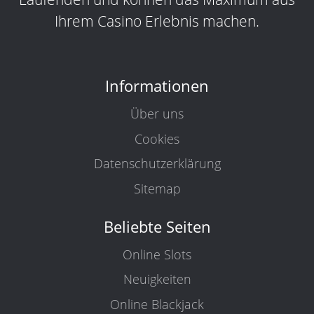
Ihrem Casino Erlebnis machen.
Informationen
Über uns
Cookies
Datenschutzerklärung
Sitemap
Beliebte Seiten
Online Slots
Neuigkeiten
Online Blackjack