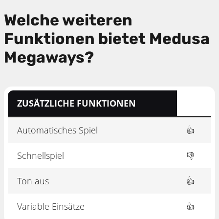
Welche weiteren
Funktionen bietet Medusa
Megaways?
ZUSÄTZLICHE FUNKTIONEN
Automatisches Spiel
👍
Schnellspiel
👎
Ton aus
👍
Variable Einsätze
👍