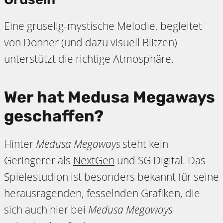
Eine gruselig-mystische Melodie, begleitet
von Donner (und dazu visuell Blitzen)
unterstützt die richtige Atmosphäre.
Wer hat Medusa Megaways
geschaffen?
Hinter
Medusa Megaways
steht kein
Geringerer als
NextGen
und SG Digital. Das
Spielestudion ist besonders bekannt für seine
herausragenden, fesselnden Grafiken, die
sich auch hier bei
Medusa Megaways