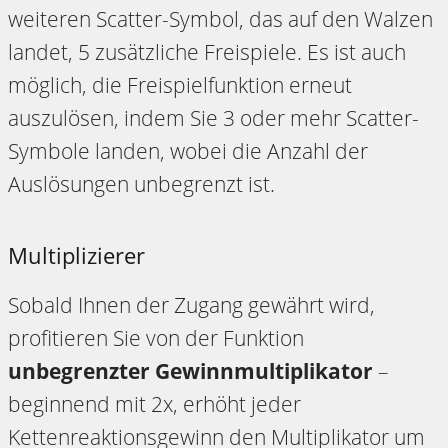
weiteren Scatter-Symbol, das auf den Walzen
landet, 5 zusätzliche Freispiele. Es ist auch
möglich, die Freispielfunktion erneut
auszulösen, indem Sie 3 oder mehr Scatter-
Symbole landen, wobei die Anzahl der
Auslösungen unbegrenzt ist.
Multiplizierer
Sobald Ihnen der Zugang gewährt wird,
profitieren Sie von der Funktion
unbegrenzter Gewinnmultiplikator
–
beginnend mit 2x, erhöht jeder
Kettenreaktionsgewinn den Multiplikator um