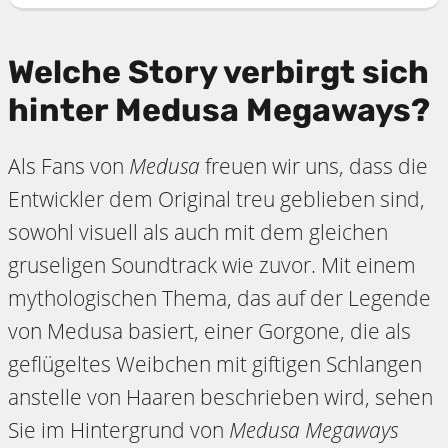
Welche Story verbirgt sich
hinter Medusa Megaways?
Als Fans von
Medusa
freuen wir uns, dass die
Entwickler dem Original treu geblieben sind,
sowohl visuell als auch mit dem gleichen
gruseligen Soundtrack wie zuvor. Mit einem
mythologischen Thema, das auf der Legende
von Medusa basiert, einer Gorgone, die als
geflügeltes Weibchen mit giftigen Schlangen
anstelle von Haaren beschrieben wird, sehen
Sie im Hintergrund von
Medusa Megaways