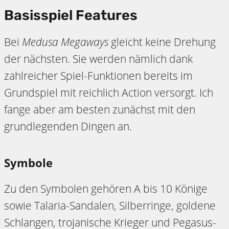
Basisspiel Features
Bei
Medusa Megaways
gleicht keine Drehung
der nächsten. Sie werden nämlich dank
zahlreicher Spiel-Funktionen bereits im
Grundspiel mit reichlich Action versorgt. Ich
fange aber am besten zunächst mit den
grundlegenden Dingen an.
Symbole
Zu den Symbolen gehören A bis 10 Könige
sowie Talaria-Sandalen, Silberringe, goldene
Schlangen, trojanische Krieger und Pegasus-