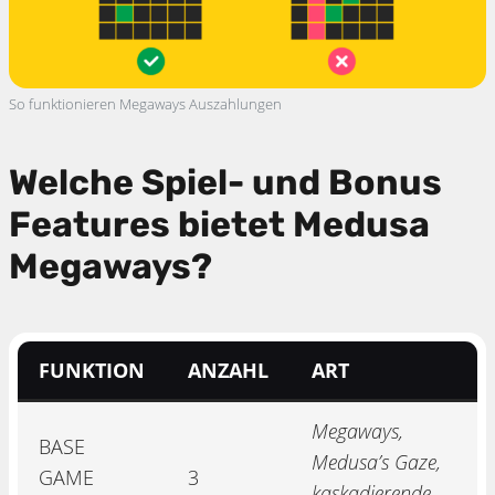
So funktionieren Megaways Auszahlungen
Welche Spiel- und Bonus
Features bietet Medusa
Megaways?
FUNKTION
ANZAHL
ART
Megaways,
BASE
Medusa’s Gaze,
GAME
3
kaskadierende