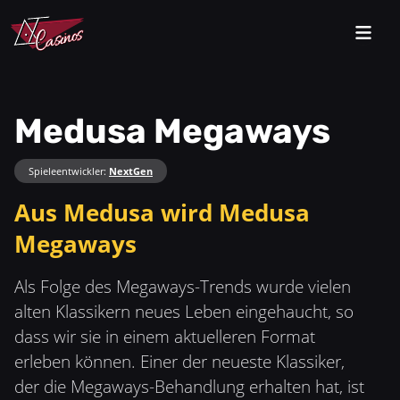
Medusa Megaways
Spieleentwickler:
NextGen
Aus Medusa wird Medusa
Megaways
Als Folge des Megaways-Trends wurde vielen
alten Klassikern neues Leben eingehaucht, so
dass wir sie in einem aktuelleren Format
erleben können. Einer der neueste Klassiker,
der die Megaways-Behandlung erhalten hat, ist