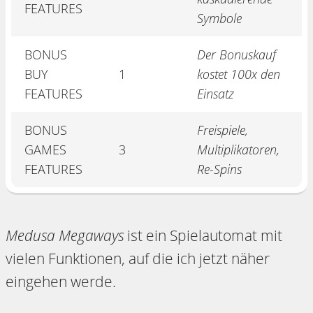
FEATURES
Symbole
BONUS
Der Bonuskauf
BUY
1
kostet 100x den
FEATURES
Einsatz
BONUS
Freispiele,
GAMES
3
Multiplikatoren,
FEATURES
Re-Spins
Medusa Megaways
ist ein Spielautomat mit
vielen Funktionen, auf die ich jetzt näher
eingehen werde.