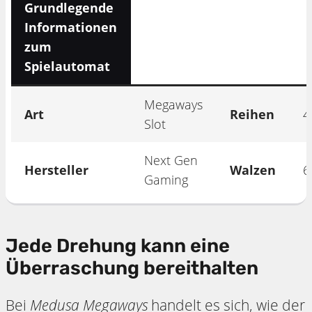
Grundlegende
Informationen
zum
Spielautomat
Megaways
Art
Reihen
4
Slot
Next Gen
Hersteller
Walzen
6
Gaming
Jede Drehung kann eine
Überraschung bereithalten
Bei
Medusa Megaways
handelt es sich, wie der