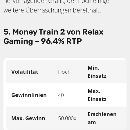
hervorragender Grafik, der noch einige
weitere Überraschungen bereithält.
5. Money Train 2 von Relax
Gaming – 96,4% RTP
Min.
Volatilität
Hoch
Einsatz
Max.
Gewinnlinien
40
Einsatz
Erschienen
Max. Gewinn
50.000x
am