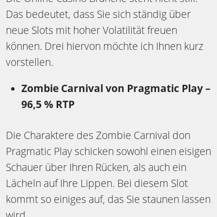
Das bedeutet, dass Sie sich ständig über
neue Slots mit hoher Volatilität freuen
können. Drei hiervon möchte ich Ihnen kurz
vorstellen.
Zombie Carnival von Pragmatic Play –
96,5 %
RTP
Die Charaktere des Zombie Carnival don
Pragmatic Play schicken sowohl einen eisigen
Schauer über Ihren Rücken, als auch ein
Lächeln auf Ihre Lippen. Bei diesem Slot
kommt so einiges auf, das Sie staunen lassen
wird.