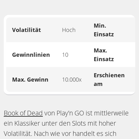
Min.
Volatilität
Hoch
Einsatz
Max.
Gewinnlinien
10
Einsatz
Erschienen
Max. Gewinn
10.000x
am
Book of Dead
von Play’n GO ist mittlerweile
ein Klassiker unter den Slots mit hoher
Volatilität. Nach wie vor handelt es sich