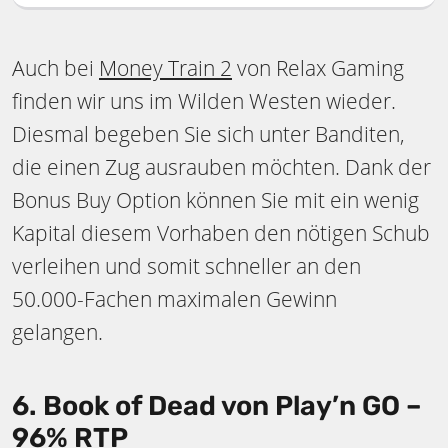
Auch bei
Money Train 2
von Relax Gaming
finden wir uns im Wilden Westen wieder.
Diesmal begeben Sie sich unter Banditen,
die einen Zug ausrauben möchten. Dank der
Bonus Buy Option können Sie mit ein wenig
Kapital diesem Vorhaben den nötigen Schub
verleihen und somit schneller an den
50.000-Fachen maximalen Gewinn
gelangen.
6. Book of Dead von Play’n GO –
96% RTP