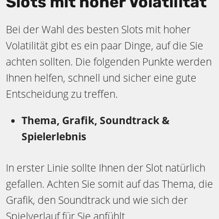
Slots mit hoher Volatilität
Bei der Wahl des besten Slots mit hoher
Volatilität gibt es ein paar Dinge, auf die Sie
achten sollten. Die folgenden Punkte werden
Ihnen helfen, schnell und sicher eine gute
Entscheidung zu treffen.
Thema, Grafik, Soundtrack &
Spielerlebnis
In erster Linie sollte Ihnen der Slot natürlich
gefallen. Achten Sie somit auf das Thema, die
Grafik, den Soundtrack und wie sich der
Spielverlauf für Sie anfühlt.