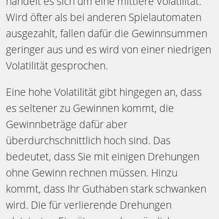
handelt es sich um eine mittlere Volatilität.
Wird öfter als bei anderen Spielautomaten
ausgezahlt, fallen dafür die Gewinnsummen
geringer aus und es wird von einer niedrigen
Volatilität gesprochen.
Eine hohe Volatilität gibt hingegen an, dass
es seltener zu Gewinnen kommt, die
Gewinnbeträge dafür aber
überdurchschnittlich hoch sind. Das
bedeutet, dass Sie mit einigen Drehungen
ohne Gewinn rechnen müssen. Hinzu
kommt, dass Ihr Guthaben stark schwanken
wird. Die für verlierende Drehungen