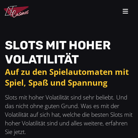
SLOTS MIT HOHER
VOLATILITÄT
Auf zu den Spielautomaten mit
Spiel, Spaß und Spannung
Slots mit hoher Volatilität sind sehr beliebt. Und
das nicht ohne guten Grund. Was es mit der
Volatilität auf sich hat, welche die besten Slots mit
hoher Volatilität sind und alles weitere, erfahren
Sie jetzt.