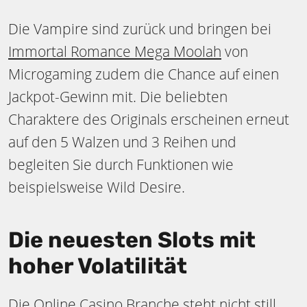
Die Vampire sind zurück und bringen bei
Immortal Romance Mega Moolah
von
Microgaming zudem die Chance auf einen
Jackpot-Gewinn mit. Die beliebten
Charaktere des Originals erscheinen erneut
auf den 5 Walzen und 3 Reihen und
begleiten Sie durch Funktionen wie
beispielsweise Wild Desire.
Die neuesten Slots mit
hoher Volatilität
Die Online Casino Branche steht nicht still.