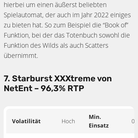
hierbei um einen äußerst beliebten
Spielautomat, der auch im Jahr 2022 einiges
zu bieten hat. So zum Beispiel die “Book of”
Funktion, bei der das Totenbuch sowohl die
Funktion des Wilds als auch Scatters
übernimmt.
7. Starburst XXXtreme von
NetEnt – 96,3% RTP
Min.
Volatilität
Hoch
0,
Einsatz