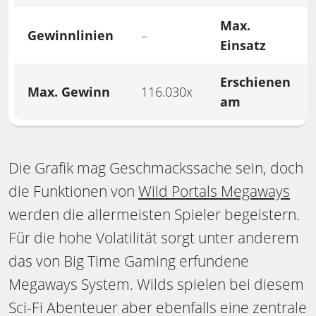
Max.
Gewinnlinien
–
Einsatz
Erschienen
Max. Gewinn
116.030x
am
Die Grafik mag Geschmackssache sein, doch
die Funktionen von
Wild Portals Megaways
werden die allermeisten Spieler begeistern.
Für die hohe Volatilität sorgt unter anderem
das von Big Time Gaming erfundene
Megaways System. Wilds spielen bei diesem
Sci-Fi Abenteuer aber ebenfalls eine zentrale