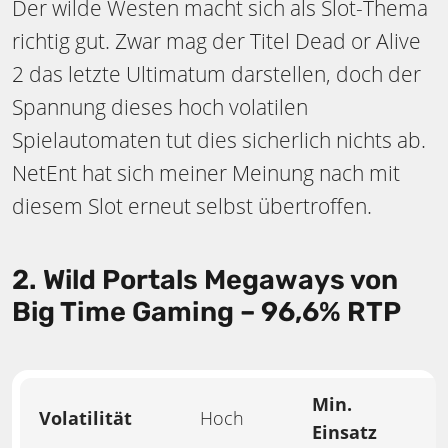
Der wilde Westen macht sich als Slot-Thema
richtig gut. Zwar mag der Titel Dead or Alive
2 das letzte Ultimatum darstellen, doch der
Spannung dieses hoch volatilen
Spielautomaten tut dies sicherlich nichts ab.
NetEnt hat sich meiner Meinung nach mit
diesem Slot erneut selbst übertroffen.
2. Wild Portals Megaways von
Big Time Gaming – 96,6% RTP
Min.
Volatilität
Hoch
Einsatz