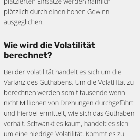
platzierten Einsätze werden nämlich
plötzlich durch einen hohen Gewinn
ausgeglichen.
Wie wird die Volatilität
berechnet?
Bei der Volatilität handelt es sich um die
Varianz des Guthabens. Um die Volatilität zu
berechnen werden somit tausende wenn
nicht Millionen von Drehungen durchgeführt
und hierbei ermittelt, wie sich das Guthaben
verhält. Schwankt es kaum, handelt es sich
um eine niedrige Volatilität. Kommt es zu