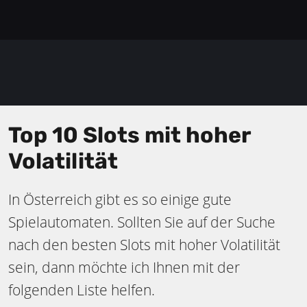
Top 10 Slots mit hoher
Volatilität
In Österreich gibt es so einige gute
Spielautomaten. Sollten Sie auf der Suche
nach den besten Slots mit hoher Volatilität
sein, dann möchte ich Ihnen mit der
folgenden Liste helfen.