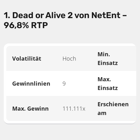
1. Dead or Alive 2 von NetEnt –
96,8% RTP
Min.
Volatilität
Hoch
Einsatz
Max.
Gewinnlinien
9
Einsatz
Erschienen
Max. Gewinn
111.111x
am