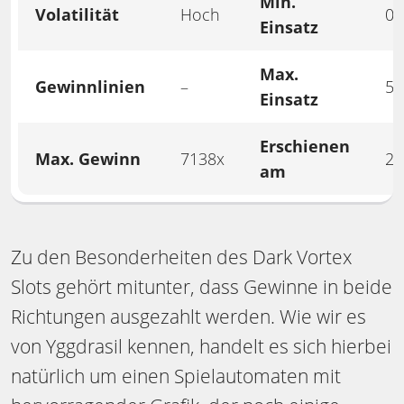
Min.
Volatilität
Hoch
0,
Einsatz
Max.
Gewinnlinien
–
50
Einsatz
Erschienen
Max. Gewinn
7138x
24
am
Zu den Besonderheiten des Dark Vortex
Slots gehört mitunter, dass Gewinne in beide
Richtungen ausgezahlt werden. Wie wir es
von Yggdrasil kennen, handelt es sich hierbei
natürlich um einen Spielautomaten mit