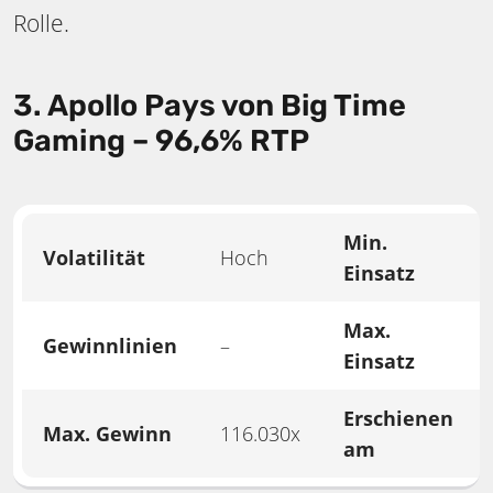
Rolle.
3. Apollo Pays von Big Time
Gaming – 96,6% RTP
Min.
Volatilität
Hoch
Einsatz
Max.
Gewinnlinien
–
Einsatz
Erschienen
Max. Gewinn
116.030x
am