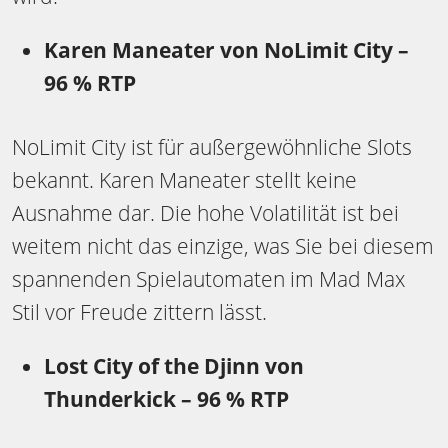
Karen Maneater von NoLimit City –
96 % RTP
NoLimit City ist für außergewöhnliche Slots
bekannt. Karen Maneater stellt keine
Ausnahme dar. Die hohe Volatilität ist bei
weitem nicht das einzige, was Sie bei diesem
spannenden Spielautomaten im Mad Max
Stil vor Freude zittern lässt.
Lost City of the Djinn von
Thunderkick – 96 % RTP