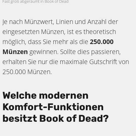
Fast groß abgeräumt in Book of Dead
Je nach Münzwert, Linien und Anzahl der
eingesetzten Münzen, ist es theoretisch
möglich, dass Sie mehr als die
250.000
Münzen
gewinnen. Sollte dies passieren,
erhalten Sie nur die maximale Gutschrift von
250.000 Münzen.
Welche modernen
Komfort-Funktionen
besitzt Book of Dead?