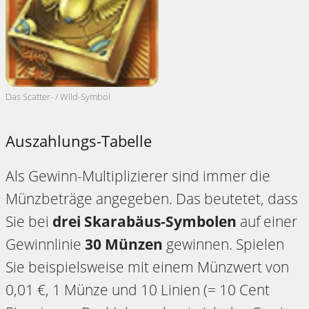
Das Scatter- / Wild-Symbol
Auszahlungs-Tabelle
Als Gewinn-Multiplizierer sind immer die
Münzbeträge angegeben. Das beutetet, dass
Sie bei
drei Skarabäus-Symbolen
auf einer
Gewinnlinie
30 Münzen
gewinnen. Spielen
Sie beispielsweise mit einem Münzwert von
0,01 €, 1 Münze und 10 Linien (= 10 Cent