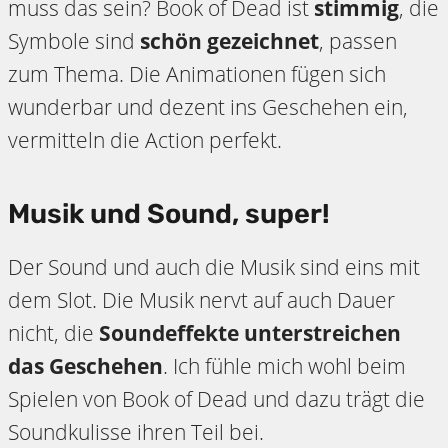
muss das sein? Book of Dead ist
stimmig
, die
Symbole sind
schön gezeichnet
, passen
zum Thema. Die Animationen fügen sich
wunderbar und dezent ins Geschehen ein,
vermitteln die Action perfekt.
Musik und Sound, super!
Der Sound und auch die Musik sind eins mit
dem Slot. Die Musik nervt auf auch Dauer
nicht, die
Soundeffekte unterstreichen
das Geschehen
. Ich fühle mich wohl beim
Spielen von Book of Dead und dazu trägt die
Soundkulisse ihren Teil bei.