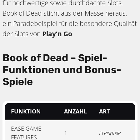
für hochwertige sowie durchdachte Slots.
Book of Dead sticht aus der Masse heraus,
ein Paradebeispiel für die besondere Qualität
der Slots von
Play’n Go
.
Book of Dead – Spiel-
Funktionen und Bonus-
Spiele
FUNKTION
ANZAHL
ART
BASE GAME
1
Freispiele
FEATURES