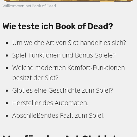
Willkommen bei Book of Dead
Wie teste ich Book of Dead?
Um welche Art von Slot handelt es sich?
Spiel-Funktionen und Bonus-Spiele?
Welche modernen Komfort-Funktionen
besitzt der Slot?
Gibt es eine Geschichte zum Spiel?
Hersteller des Automaten.
Abschließendes Fazit zum Spiel.