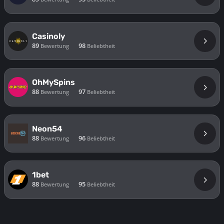
Casinoly
89
98
Bewertung
Beliebtheit
OhMySpins
88
97
Bewertung
Beliebtheit
Neon54
88
96
Bewertung
Beliebtheit
1bet
88
95
Bewertung
Beliebtheit