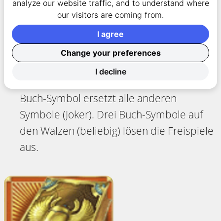
analyze our website traffic, and to understand where
für einen Gewinn): 10, J, Q, K, A
our visitors are coming from.
Höhere Symbole
(mindestens 2 benötigt
I agree
für einen Gewinn): Anubis, Skarabäus,
Change your preferences
Pharao, Rich Wilde.
I decline
Scatter / Wild
: das Buch der Toten. Das
Buch-Symbol ersetzt alle anderen
Symbole (Joker). Drei Buch-Symbole auf
den Walzen (beliebig) lösen die Freispiele
aus.