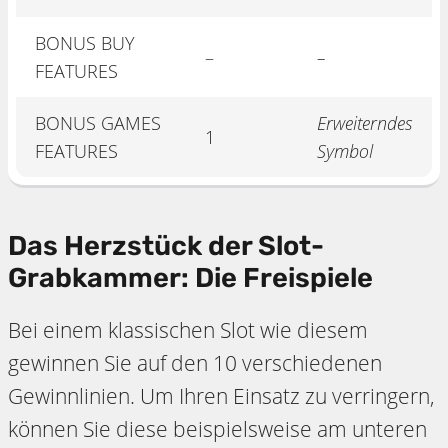
BONUS BUY
–
–
FEATURES
BONUS GAMES
Erweiterndes
1
FEATURES
Symbol
Das Herzstück der Slot-
Grabkammer: Die Freispiele
Bei einem klassischen Slot wie diesem
gewinnen Sie auf den 10 verschiedenen
Gewinnlinien. Um Ihren Einsatz zu verringern,
können Sie diese beispielsweise am unteren