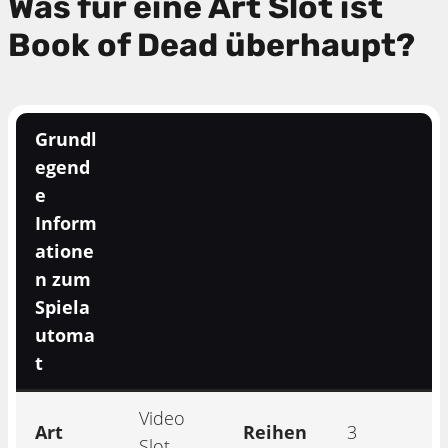
Was für eine Art Slot ist
Book of Dead überhaupt?
Grundl
egend
e
Inform
atione
n zum
Spiela
utoma
t
Video
Art
Reihen
3
Slot