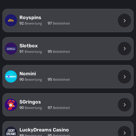
Royspins
92
97
Bewertung
Beliebtheit
Slotbox
91
95
Bewertung
Beliebtheit
Nomini
90
95
Bewertung
Beliebtheit
5Gringos
90
97
Bewertung
Beliebtheit
LuckyDreams Casino
89
95
Bewertung
Beliebtheit