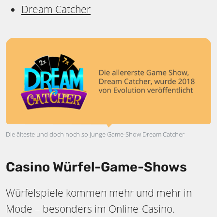
Dream Catcher
Die älteste und doch noch so junge Game-Show Dream Catcher
Casino Würfel-Game-Shows
Würfelspiele kommen mehr und mehr in
Mode – besonders im Online-Casino.