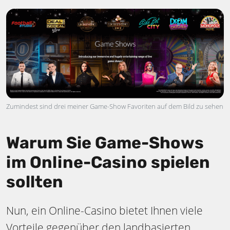
Zumindest sind drei meiner Game-Show Favoriten auf dem Bild zu sehen
Warum Sie Game-Shows
im Online-Casino spielen
sollten
Nun, ein Online-Casino bietet Ihnen viele
Vorteile gegenüber den landbasierten