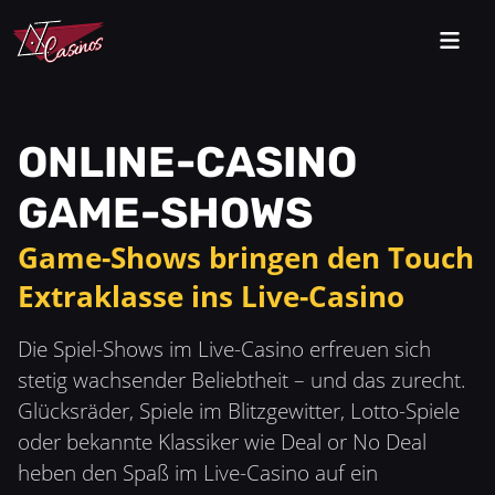
ONLINE-CASINO
GAME-SHOWS
Game-Shows bringen den Touch
Extraklasse ins Live-Casino
Die Spiel-Shows im Live-Casino erfreuen sich
stetig wachsender Beliebtheit – und das zurecht.
Glücksräder, Spiele im Blitzgewitter, Lotto-Spiele
oder bekannte Klassiker wie Deal or No Deal
heben den Spaß im Live-Casino auf ein