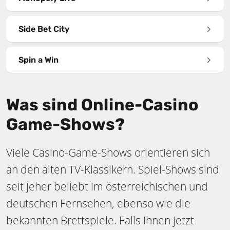
Side Bet City
Spin a Win
Was sind Online-Casino
Game-Shows?
Viele Casino-Game-Shows orientieren sich
an den alten TV-Klassikern. Spiel-Shows sind
seit jeher beliebt im österreichischen und
deutschen Fernsehen, ebenso wie die
bekannten Brettspiele. Falls Ihnen jetzt