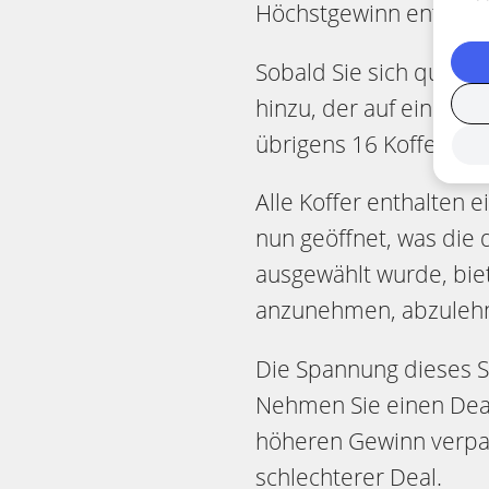
Höchstgewinn enthalten
Sobald Sie sich qualifi
hinzu, der auf einen 
übrigens 16 Koffer.
Alle Koffer enthalten 
nun geöffnet, was die 
ausgewählt wurde, biet
anzunehmen, abzulehn
Die Spannung dieses Spi
Nehmen Sie einen Deal 
höheren Gewinn verpass
schlechterer Deal.