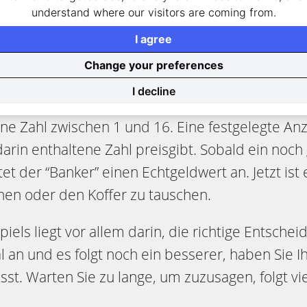
 soll.
understand where our visitors are coming from.
I agree
ziert haben, kommt noch ein Multiplikator Ihres E
oder mehrere ausgewählte Koffer angewandt wird
Change your preferences
I decline
eine Zahl zwischen 1 und 16. Eine festgelegte Anz
darin enthaltene Zahl preisgibt. Sobald ein noch
et der “Banker” einen Echtgeldwert an. Jetzt ist
en oder den Koffer zu tauschen.
els liegt vor allem darin, die richtige Entscheid
an und es folgt noch ein besserer, haben Sie I
t. Warten Sie zu lange, um zuzusagen, folgt viel