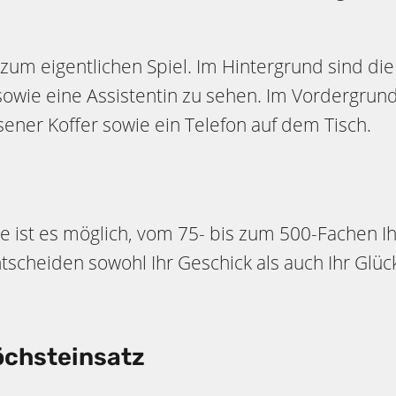
zum eigentlichen Spiel. Im Hintergrund sind di
sowie eine Assistentin zu sehen. Im Vordergrun
ener Koffer sowie ein Telefon auf dem Tisch.
ve ist es möglich, vom 75- bis zum 500-Fachen I
scheiden sowohl Ihr Geschick als auch Ihr Glüc
öchsteinsatz