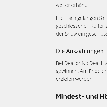
weiter erhöht.
Hiernach gelangen Sie 
geschlossenen Koffer 
der Show ein geschloss
Die Auszahlungen
Bei Deal or No Deal Li
gewinnen. Am Ende ent
erzielen werden.
Mindest- und H