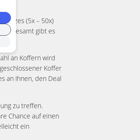
insatzes (5x – 50x)
. Insgesamt gibt es
ahl an Koffern wird
 geschlossener Koffer
 es an Ihnen, den Deal
ung zu treffen.
hre Chance auf einen
leicht ein