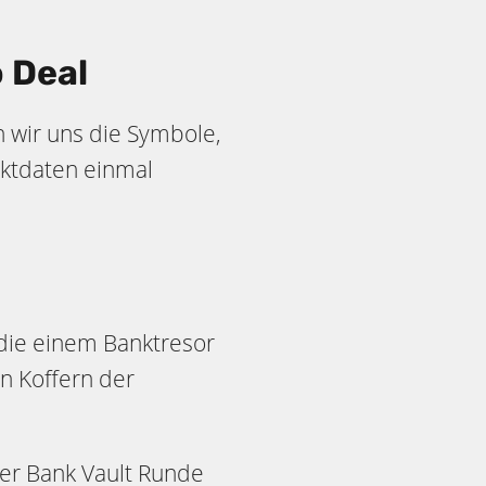
o Deal
 wir uns die Symbole,
cktdaten einmal
 die einem Banktresor
en Koffern der
er Bank Vault Runde