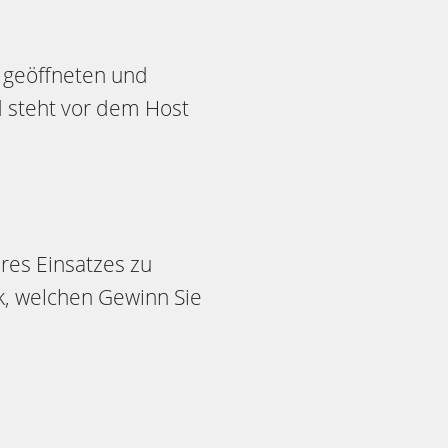
e geöffneten und
d steht vor dem Host
hres Einsatzes zu
k, welchen Gewinn Sie