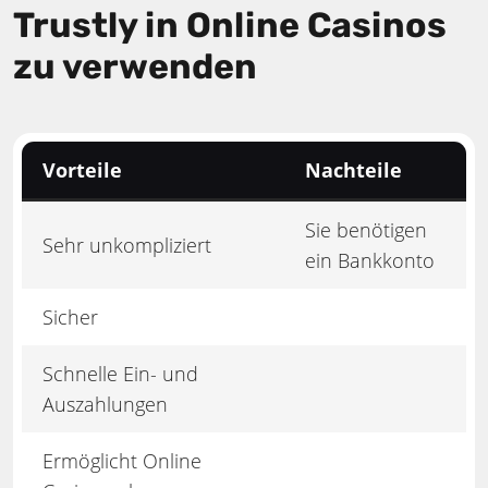
Trustly in Online Casinos
zu verwenden
Vorteile
Nachteile
Sie benötigen
Sehr unkompliziert
ein Bankkonto
Sicher
Schnelle Ein- und
Auszahlungen
Ermöglicht Online