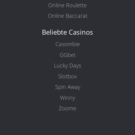
Online Roulette
Online Baccarat
Beliebte Casinos
Casombie
GGbet
Lucky Days
Slotbox
Spin Away
Winny
Zoome