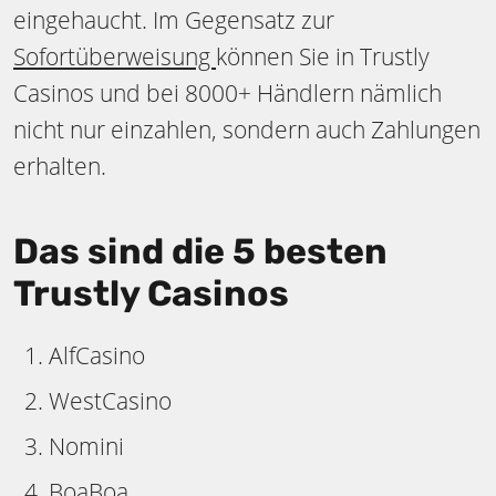
eingehaucht. Im Gegensatz zur
Sofortüberweisung
können Sie in Trustly
Casinos und bei 8000+ Händlern nämlich
nicht nur einzahlen, sondern auch Zahlungen
erhalten.
Das sind die 5 besten
Trustly Casinos
AlfCasino
WestCasino
Nomini
BoaBoa