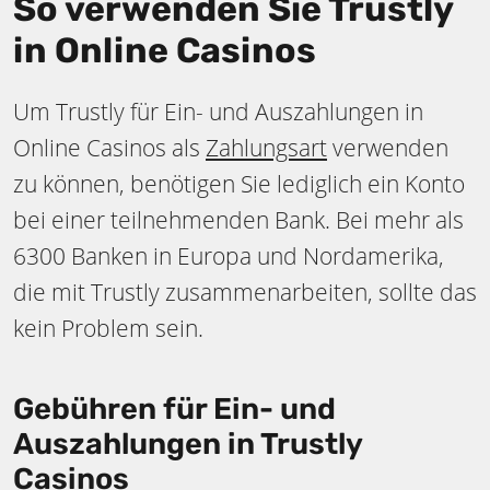
So verwenden Sie Trustly
in Online Casinos
Um Trustly für Ein- und Auszahlungen in
Online Casinos als
Zahlungsart
verwenden
zu können, benötigen Sie lediglich ein Konto
bei einer teilnehmenden Bank. Bei mehr als
6300 Banken in Europa und Nordamerika,
die mit Trustly zusammenarbeiten, sollte das
kein Problem sein.
Gebühren für Ein- und
Auszahlungen in Trustly
Casinos