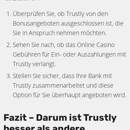
Überprüfen Sie, ob Trustly von den
Bonusangeboten ausgeschlossen ist, die
Sie in Anspruch nehmen möchten.
Sehen Sie nach, ob das Online Casino
Gebühren für Ein- oder Auszahlungen mit
Trustly verlangt.
Stellen Sie sicher, dass Ihre Bank mit
Trustly zusammenarbeitet und diese
Option für Sie überhaupt angeboten wird.
Fazit – Darum ist Trustly
besser als andere