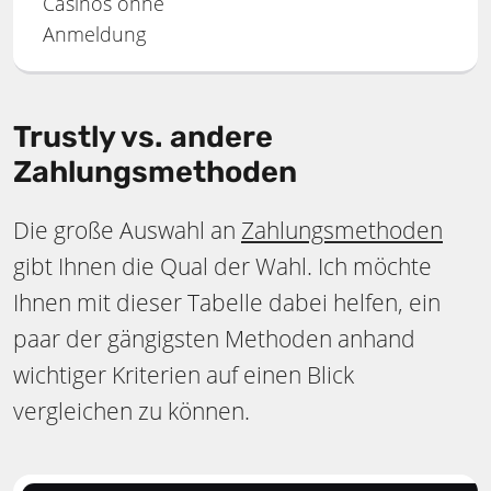
Casinos ohne
Anmeldung
Trustly vs. andere
Zahlungsmethoden
Die große Auswahl an
Zahlungsmethoden
gibt Ihnen die Qual der Wahl. Ich möchte
Ihnen mit dieser Tabelle dabei helfen, ein
paar der gängigsten Methoden anhand
wichtiger Kriterien auf einen Blick
vergleichen zu können.