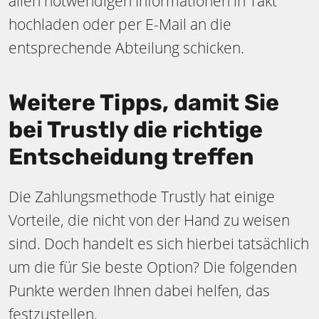
allen notwendigen Informationen in Takt
hochladen oder per E-Mail an die
entsprechende Abteilung schicken.
Weitere Tipps, damit Sie
bei Trustly die richtige
Entscheidung treffen
Die Zahlungsmethode Trustly hat einige
Vorteile, die nicht von der Hand zu weisen
sind. Doch handelt es sich hierbei tatsächlich
um die für Sie beste Option? Die folgenden
Punkte werden Ihnen dabei helfen, das
festzustellen.