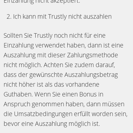
Einzahlung nicht akzeptiert.
Ich kann mit Trustly nicht auszahlen
Sollten Sie Trustly noch nicht für eine
Einzahlung verwendet haben, dann ist eine
Auszahlung mit dieser Zahlungsmethode
nicht möglich. Achten Sie zudem darauf,
dass der gewünschte Auszahlungsbetrag
nicht höher ist als das vorhandene
Guthaben. Wenn Sie einen Bonus in
Anspruch genommen haben, dann müssen
die Umsatzbedingungen erfüllt worden sein,
bevor eine Auszahlung möglich ist.