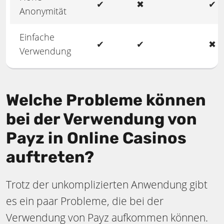
✔
✖
✔
Anonymität
Einfache
✔
✔
✖
Verwendung
Welche Probleme können
bei der Verwendung von
Payz in Online Casinos
auftreten?
Trotz der unkomplizierten Anwendung gibt
es ein paar Probleme, die bei der
Verwendung von Payz aufkommen können.