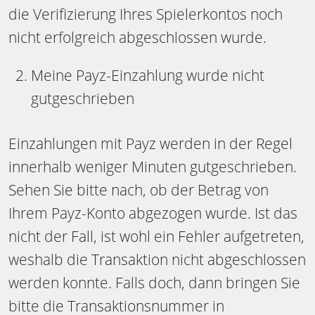
die Verifizierung Ihres Spielerkontos noch
nicht erfolgreich abgeschlossen wurde.
Meine Payz-Einzahlung wurde nicht
gutgeschrieben
Einzahlungen mit Payz werden in der Regel
innerhalb weniger Minuten gutgeschrieben.
Sehen Sie bitte nach, ob der Betrag von
Ihrem Payz-Konto abgezogen wurde. Ist das
nicht der Fall, ist wohl ein Fehler aufgetreten,
weshalb die Transaktion nicht abgeschlossen
werden konnte. Falls doch, dann bringen Sie
bitte die Transaktionsnummer in