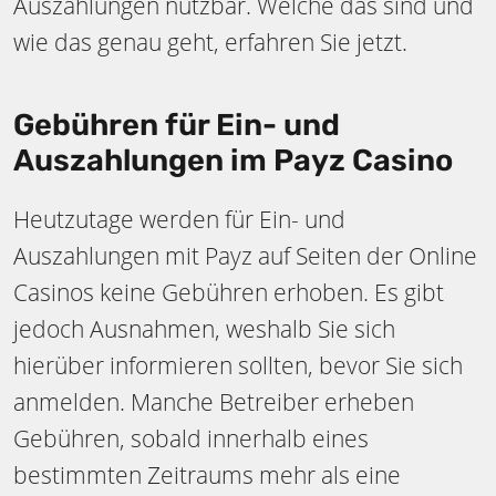
Auszahlungen nutzbar. Welche das sind und
wie das genau geht, erfahren Sie jetzt.
Gebühren für Ein- und
Auszahlungen im Payz Casino
Heutzutage werden für Ein- und
Auszahlungen mit Payz auf Seiten der Online
Casinos keine Gebühren erhoben. Es gibt
jedoch Ausnahmen, weshalb Sie sich
hierüber informieren sollten, bevor Sie sich
anmelden. Manche Betreiber erheben
Gebühren, sobald innerhalb eines
bestimmten Zeitraums mehr als eine