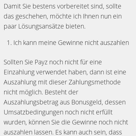
Damit Sie bestens vorbereitet sind, sollte
das geschehen, möchte ich Ihnen nun ein
paar Lösungsansätze bieten.
Ich kann meine Gewinne nicht auszahlen
Sollten Sie Payz noch nicht für eine
Einzahlung verwendet haben, dann ist eine
Auszahlung mit dieser Zahlungsmethode
nicht möglich. Besteht der
Auszahlungsbetrag aus Bonusgeld, dessen
Umsatzbedingungen noch nicht erfüllt
wurden, können Sie die Gewinne noch nicht
auszahlen lassen. Es kann auch sein, dass