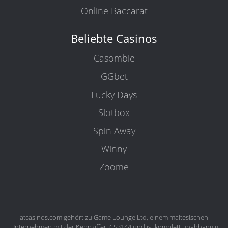
Online Baccarat
Beliebte Casinos
Casombie
GGbet
Lucky Days
Slotbox
Spin Away
Winny
Zoome
atcasinos.com gehört zu Game Lounge Ltd, einem maltesischen
Unternehmen mit der Kennziffer: C53144 und ist komplett unabhängig