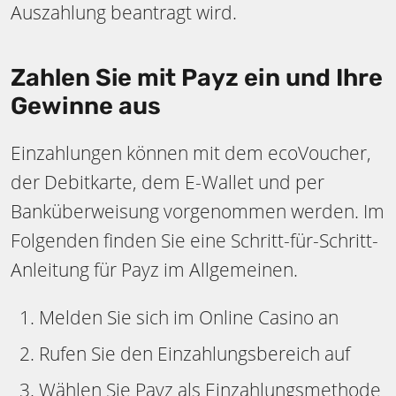
Auszahlung beantragt wird.
Zahlen Sie mit Payz ein und Ihre
Gewinne aus
Einzahlungen können mit dem ecoVoucher,
der Debitkarte, dem E-Wallet und per
Banküberweisung vorgenommen werden. Im
Folgenden finden Sie eine Schritt-für-Schritt-
Anleitung für Payz im Allgemeinen.
Melden Sie sich im Online Casino an
Rufen Sie den Einzahlungsbereich auf
Wählen Sie Payz als Einzahlungsmethode