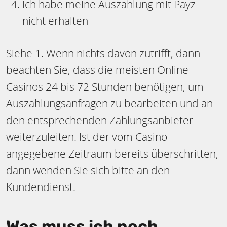
Ich habe meine Auszahlung mit Payz
nicht erhalten
Siehe 1. Wenn nichts davon zutrifft, dann
beachten Sie, dass die meisten Online
Casinos 24 bis 72 Stunden benötigen, um
Auszahlungsanfragen zu bearbeiten und an
den entsprechenden Zahlungsanbieter
weiterzuleiten. Ist der vom Casino
angegebene Zeitraum bereits überschritten,
dann wenden Sie sich bitte an den
Kundendienst.
Was muss ich noch