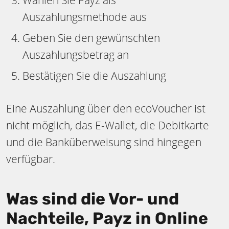
Auszahlungsmethode aus
Geben Sie den gewünschten
Auszahlungsbetrag an
Bestätigen Sie die Auszahlung
Eine Auszahlung über den ecoVoucher ist
nicht möglich, das E-Wallet, die Debitkarte
und die Banküberweisung sind hingegen
verfügbar.
Was sind die Vor- und
Nachteile, Payz in Online