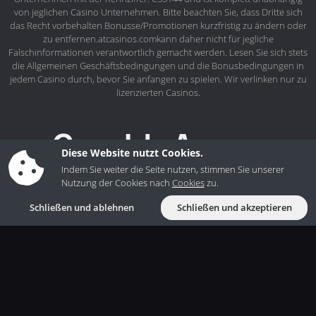
von jeglichen Casino Unternehmen. Bitte beachten Sie, dass Dritte sich
das Recht vorbehalten Bonusse/Promotionen kurzfristig zu ändern oder
zu entfernen.atcasinos.comkann daher nicht für jegliche
Falschinformationen verantwortlich gemacht werden. Lesen Sie sich stets
die Allgemeinen Geschäftsbedingungen und die Bonusbedingungen in
jedem Casino durch, bevor Sie anfangen zu spielen. Wir verlinken nur zu
lizenzierten Casinos.
Diese Website nutzt Cookies.
Indem Sie weiter die Seite nutzen, stimmen Sie unserer
Nutzung der Cookies nach
Cookies
zu.
Schließen und ablehnen
Schließen und akzeptieren
© 2026 - atcasinos.com