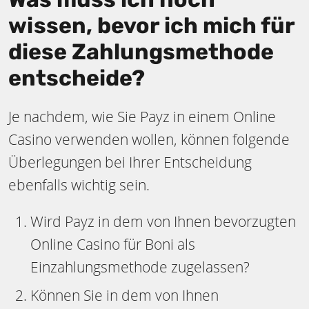
wissen, bevor ich mich für
diese Zahlungsmethode
entscheide?
Je nachdem, wie Sie Payz in einem Online
Casino verwenden wollen, können folgende
Überlegungen bei Ihrer Entscheidung
ebenfalls wichtig sein.
Wird Payz in dem von Ihnen bevorzugten
Online Casino für Boni als
Einzahlungsmethode zugelassen?
Können Sie in dem von Ihnen