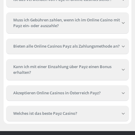
Muss ich Gebühren zahlen, wenn ich im Online Casino mit
Payz ein- oder auszahle?
Bieten alle Online Casinos Payz als Zahlungsmethode an?
Kann ich mit einer Einzahlung über Payz einen Bonus
erhalten?
Akzeptieren Online Casinos in Österreich Payz?
Welches ist das beste Payz Casino?