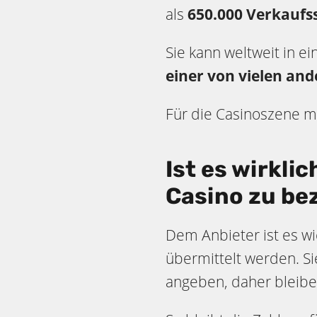
als
650.000 Verkaufss
Sie kann weltweit in e
einer von vielen an
Für die Casinoszene m
Ist es wirkli
Casino zu be
Dem Anbieter ist es wi
übermittelt werden. Si
angeben, daher bleib