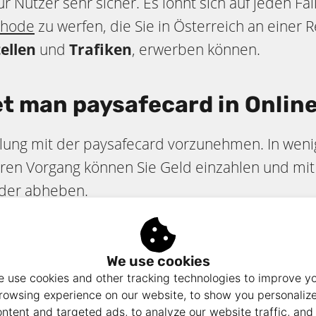
ür Nutzer sehr sicher. Es lohnt sich auf jeden Fal
thode
zu werfen, die Sie in Österreich an einer 
ellen
und
Trafiken
, erwerben können.
t man paysafecard in Onlin
ahlung mit der paysafecard vorzunehmen. In weni
eren Vorgang können Sie Geld einzahlen und mi
eder abheben.
 der paysafecard ist es auch möglich, höhere B
We use cookies
 use cookies and other tracking technologies to improve y
rowsing experience on our website, to show you personaliz
e Ein- und Auszahlung in einem p
ntent and targeted ads, to analyze our website traffic, and