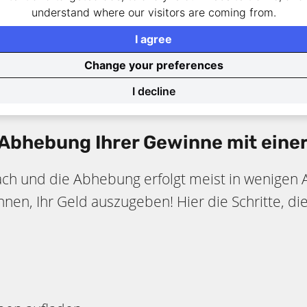
understand where our visitors are coming from.
I agree
n paysafecard Casinos keine Gebühren für die E
Change your preferences
 Diese können allerdings unter Umständen vom 
n.
I decline
Abhebung Ihrer Gewinne mit eine
fach und die Abhebung erfolgt meist in wenigen 
nen, Ihr Geld auszugeben! Hier die Schritte, die