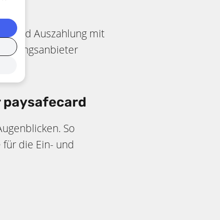
in- und Auszahlung mit
Zahlungsanbieter
r paysafecard
Augenblicken. So
 für die Ein- und