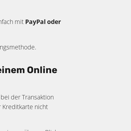
nfach mit
PayPal oder
hlungsmethode.
 einem Online
bei der Transaktion
 Kreditkarte nicht