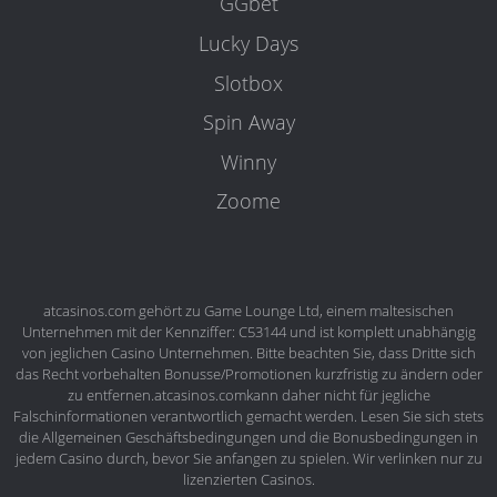
GGbet
Lucky Days
Slotbox
Spin Away
Winny
Zoome
atcasinos.com gehört zu Game Lounge Ltd, einem maltesischen
Unternehmen mit der Kennziffer: C53144 und ist komplett unabhängig
von jeglichen Casino Unternehmen. Bitte beachten Sie, dass Dritte sich
das Recht vorbehalten Bonusse/Promotionen kurzfristig zu ändern oder
zu entfernen.atcasinos.comkann daher nicht für jegliche
Falschinformationen verantwortlich gemacht werden. Lesen Sie sich stets
die Allgemeinen Geschäftsbedingungen und die Bonusbedingungen in
jedem Casino durch, bevor Sie anfangen zu spielen. Wir verlinken nur zu
lizenzierten Casinos.