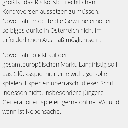
groß ist das Risiko, sich rechtlichen
Kontroversen aussetzen zu müssen.
Novomatic möchte die Gewinne erhöhen,
selbiges dürfte in Österreich nicht im
erforderlichen Ausmaß möglich sein.
Novomatic blickt auf den
gesamteuropäischen Markt. Langfristig soll
das Glücksspiel hier eine wichtige Rolle
spielen. Experten überrascht dieser Schritt
indessen nicht. Insbesondere jüngere
Generationen spielen gerne online. Wo und
wann ist Nebensache.