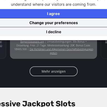
understand where our visitors are coming from.
Bewertung
I agree
Change your preferences
Zum Casino
I decline
18+ | Spielen Sie verantwortungsvoll | BeGambleAware.org |
g:
Begambleaware.org
| Umsatzbedingungen: 30x Bonus +
B
en
Einzahlung. Frist: 21 Tage. Mindesteinzahlung: 20€. Bonus Code:
1BWEL500 |
Die Richtlinien und Allgemeinen Geschäftsbedingungen
gelten
Mehr anzeigen
essive Jackpot Slots