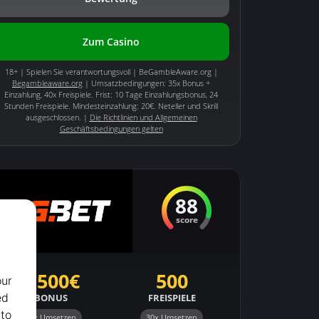
Zum Casino
18+ | Spielen Sie verantwortungsvoll | BeGambleAware.org |
Begambleaware.org
| Umsatzbedingungen: 35x Bonus +
Einzahlung, 40x Freispiele. Frist: 10 Tage Einzahlungsbonus, 24
Stunden Freispiele. Mindesteinzahlung: 20€. Neteller und Skrill
ausgeschlossen. |
Die Richtlinien und Allgemeinen
Geschäftsbedingungen gelten
88
score
1 500€
500
our
ed
BONUS
FREISPIELE
 to
40x Umsetzen
30x Umsetzen