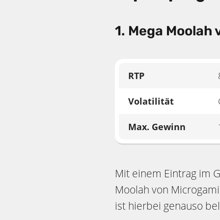
1. Mega Moolah 
RTP
Volatilität
Max. Gewinn
Mit einem Eintrag im G
Moolah von Microgaming
ist hierbei genauso beli