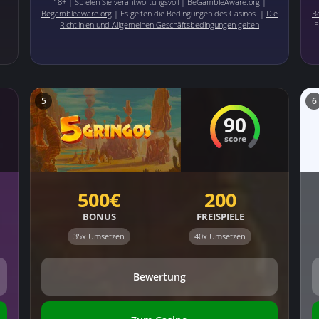
18+ | Spielen Sie verantwortungsvoll | BeGambleAware.org |
Begambleaware.org
| Es gelten die Bedingungen des Casinos. |
Die
B
Richtlinien und Allgemeinen Geschäftsbedingungen gelten
F
5
6
90
score
500€
200
BONUS
FREISPIELE
35x Umsetzen
40x Umsetzen
Bewertung