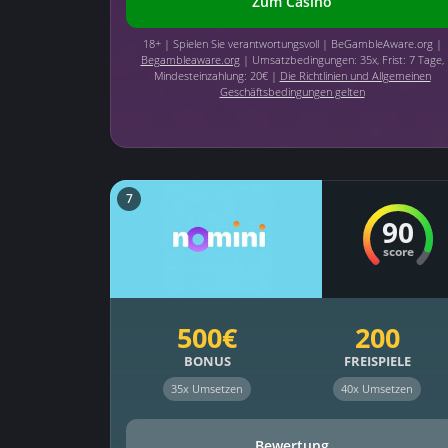
Zum Casino
18+ | Spielen Sie verantwortungsvoll | BeGambleAware.org |
Begambleaware.org
| Umsatzbedingungen: 35x, Frist: 7 Tage,
Mindesteinzahlung: 20€ |
Die Richtlinien und Allgemeinen
Geschäftsbedingungen gelten
7
90
score
500€
200
BONUS
FREISPIELE
35x Umsetzen
40x Umsetzen
Bewertung