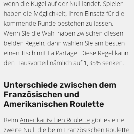
wenn die Kugel auf der Null landet. Spieler
haben die Möglichkeit, ihren Einsatz für die
kommende Runde bestehen zu lassen.
Wenn Sie die Wahl haben zwischen diesen
beiden Regeln, dann wählen Sie am besten
einen Tisch mit La Partage. Diese Regel kann
den Hausvorteil nämlich auf 1,35% senken.
Unterschiede zwischen dem
Französischen und
Amerikanischen Roulette
Beim
Amerikanischen Roulette
gibt es eine
zweite Null, die beim Französischen Roulette