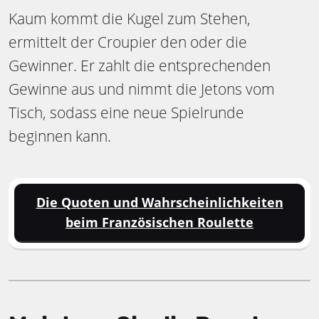
Kaum kommt die Kugel zum Stehen,
ermittelt der Croupier den oder die
Gewinner. Er zahlt die entsprechenden
Gewinne aus und nimmt die Jetons vom
Tisch, sodass eine neue Spielrunde
beginnen kann.
Die Quoten und Wahrscheinlichkeiten
beim Französischen Roulette