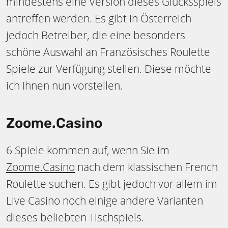
mindestens eine Version dieses Glücksspiels
antreffen werden. Es gibt in Österreich
jedoch Betreiber, die eine besonders
schöne Auswahl an Französisches Roulette
Spiele zur Verfügung stellen. Diese möchte
ich Ihnen nun vorstellen.
Zoome.Casino
6 Spiele kommen auf, wenn Sie im
Zoome.Casino
nach dem klassischen French
Roulette suchen. Es gibt jedoch vor allem im
Live Casino noch einige andere Varianten
dieses beliebten Tischspiels.