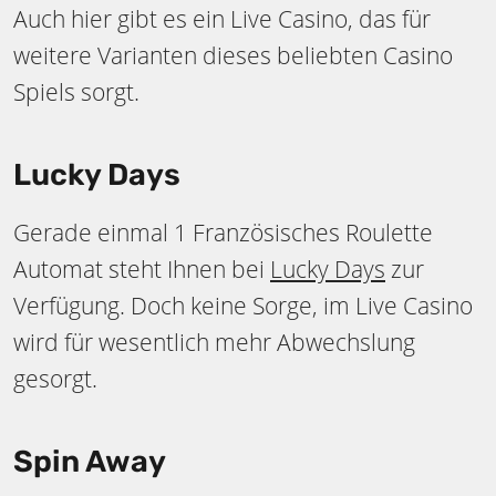
Auch hier gibt es ein Live Casino, das für
weitere Varianten dieses beliebten Casino
Spiels sorgt.
Lucky Days
Gerade einmal 1 Französisches Roulette
Automat steht Ihnen bei
Lucky Days
zur
Verfügung. Doch keine Sorge, im Live Casino
wird für wesentlich mehr Abwechslung
gesorgt.
Spin Away