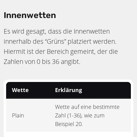
Innenwetten
Es wird gesagt, dass die Innenwetten
innerhalb des “Grüns” platziert werden.
Hiermit ist der Bereich gemeint, der die
Zahlen von 0 bis 36 angibt.
Wette
Erklärung
Wette auf eine bestimmte
Plain
Zahl (1-36), wie zum
Beispiel 20.