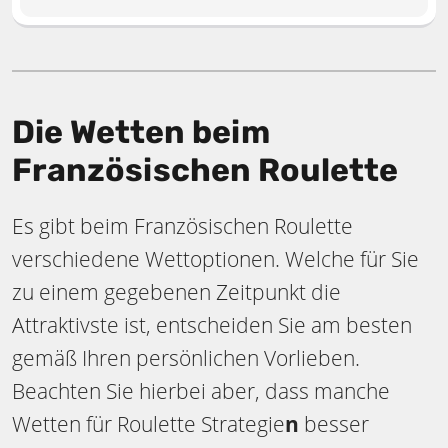
Die Wetten beim
Französischen Roulette
Es gibt beim Französischen Roulette
verschiedene Wettoptionen. Welche für Sie
zu einem gegebenen Zeitpunkt die
Attraktivste ist, entscheiden Sie am besten
gemäß Ihren persönlichen Vorlieben.
Beachten Sie hierbei aber, dass manche
Wetten für Roulette Strategie
n
besser