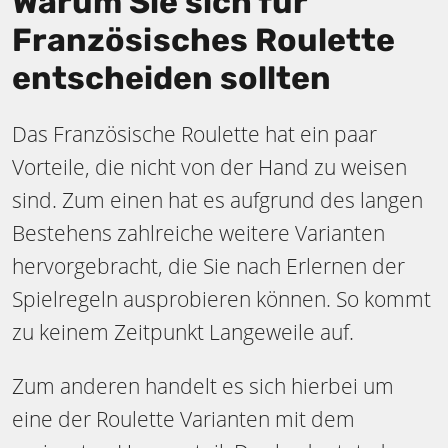
Warum Sie sich für
Französisches Roulette
entscheiden sollten
Das Französische Roulette hat ein paar
Vorteile, die nicht von der Hand zu weisen
sind. Zum einen hat es aufgrund des langen
Bestehens zahlreiche weitere Varianten
hervorgebracht, die Sie nach Erlernen der
Spielregeln ausprobieren können. So kommt
zu keinem Zeitpunkt Langeweile auf.
Zum anderen handelt es sich hierbei um
eine der Roulette Varianten mit dem