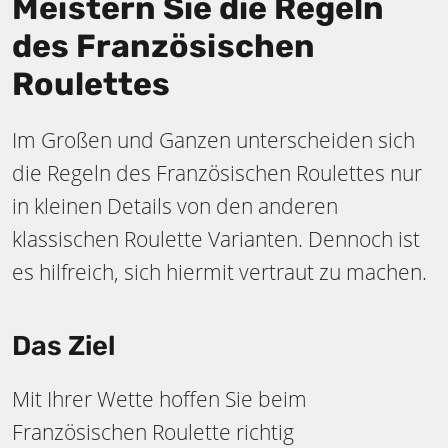
Meistern Sie die Regeln
des Französischen
Roulettes
Im Großen und Ganzen unterscheiden sich
die Regeln des Französischen Roulettes nur
in kleinen Details von den anderen
klassischen Roulette Varianten. Dennoch ist
es hilfreich, sich hiermit vertraut zu machen.
Das Ziel
Mit Ihrer Wette hoffen Sie beim
Französischen Roulette richtig