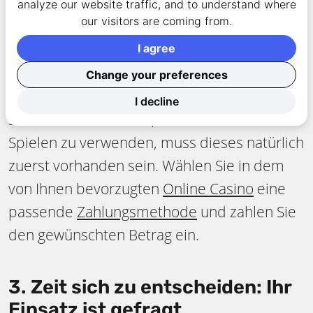
analyze our website traffic, and to understand where
Die Französisches Roulette Regeln
our visitors are coming from.
I agree
Change your preferences
2. Stocken Sie Ihr Guthaben auf
I decline
Sobald Sie bereit sind, echtes Geld für das
Spielen zu verwenden, muss dieses natürlich
zuerst vorhanden sein. Wählen Sie in dem
von Ihnen bevorzugten
Online Casino
eine
passende
Zahlungsmethode
und zahlen Sie
den gewünschten Betrag ein.
3. Zeit sich zu entscheiden: Ihr
Einsatz ist gefragt