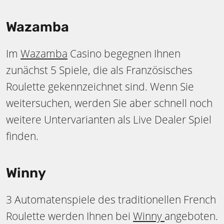
Wazamba
Im
Wazamba
Casino begegnen Ihnen
zunächst 5 Spiele, die als Französisches
Roulette gekennzeichnet sind. Wenn Sie
weitersuchen, werden Sie aber schnell noch
weitere Untervarianten als Live Dealer Spiel
finden.
Winny
3 Automatenspiele des traditionellen French
Roulette werden Ihnen bei
Winny
angeboten.