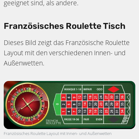
geeignet sind, als andere.
Französisches Roulette Tisch
Dieses Bild zeigt das Französische Roulette
Layout mit den verschiedenen Innen- und
Außenwetten.
Französisches Roulette Layout mit Innen- und Außenwetten