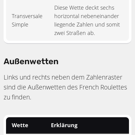
Diese Wette deckt sechs
Transversale
horizontal nebeneinander
Simple
liegende Zahlen und somit
zwei Straßen ab.
Außenwetten
Links und rechts neben dem Zahlenraster
sind die Außenwetten des French Roulettes
zu finden.
Wette
Erklärung