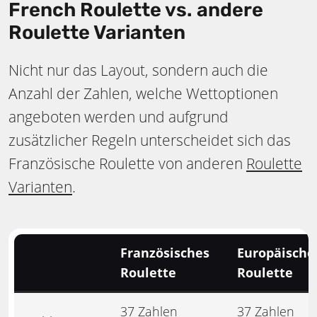
French Roulette vs. andere
Roulette Varianten
Nicht nur das Layout, sondern auch die
Anzahl der Zahlen, welche Wettoptionen
angeboten werden und aufgrund
zusätzlicher Regeln unterscheidet sich das
Französische Roulette von anderen
Roulette
Varianten
.
Französisches
Europäische
Roulette
Roulette
37 Zahlen
37 Zahlen