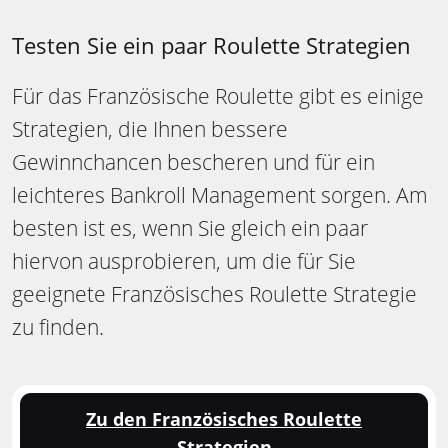
Testen Sie ein paar Roulette Strategien
Für das Französische Roulette gibt es einige
Strategien, die Ihnen bessere
Gewinnchancen bescheren und für ein
leichteres Bankroll Management sorgen. Am
besten ist es, wenn Sie gleich ein paar
hiervon ausprobieren, um die für Sie
geeignete Französisches Roulette Strategie
zu finden.
Zu den Französisches Roulette
Strategien