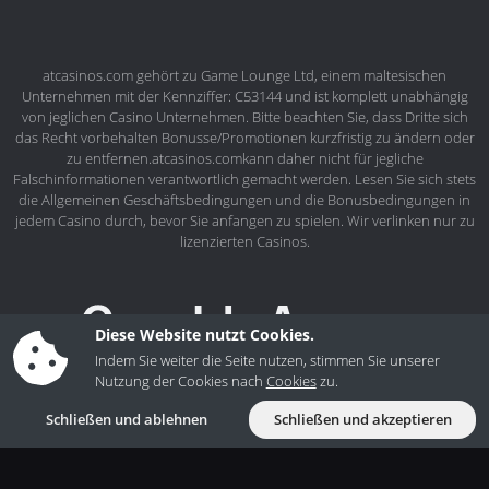
atcasinos.com gehört zu Game Lounge Ltd, einem maltesischen
Unternehmen mit der Kennziffer: C53144 und ist komplett unabhängig
von jeglichen Casino Unternehmen. Bitte beachten Sie, dass Dritte sich
das Recht vorbehalten Bonusse/Promotionen kurzfristig zu ändern oder
zu entfernen.atcasinos.comkann daher nicht für jegliche
Falschinformationen verantwortlich gemacht werden. Lesen Sie sich stets
die Allgemeinen Geschäftsbedingungen und die Bonusbedingungen in
jedem Casino durch, bevor Sie anfangen zu spielen. Wir verlinken nur zu
lizenzierten Casinos.
Diese Website nutzt Cookies.
Indem Sie weiter die Seite nutzen, stimmen Sie unserer
Nutzung der Cookies nach
Cookies
zu.
Schließen und ablehnen
Schließen und akzeptieren