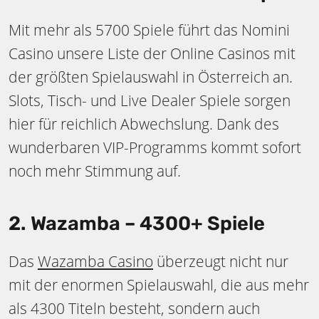
Mit mehr als 5700 Spiele führt das Nomini
Casino unsere Liste der Online Casinos mit
der größten Spielauswahl in Österreich an.
Slots, Tisch- und Live Dealer Spiele sorgen
hier für reichlich Abwechslung. Dank des
wunderbaren VIP-Programms kommt sofort
noch mehr Stimmung auf.
2. Wazamba – 4300+ Spiele
Das
Wazamba Casino
überzeugt nicht nur
mit der enormen Spielauswahl, die aus mehr
als 4300 Titeln besteht, sondern auch