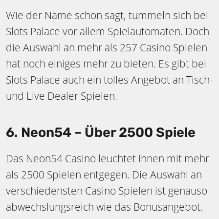
Wie der Name schon sagt, tummeln sich bei
Slots Palace vor allem Spielautomaten. Doch
die Auswahl an mehr als 257 Casino Spielen
hat noch einiges mehr zu bieten. Es gibt bei
Slots Palace auch ein tolles Angebot an Tisch-
und Live Dealer Spielen.
6. Neon54 – Über 2500 Spiele
Das Neon54 Casino leuchtet Ihnen mit mehr
als 2500 Spielen entgegen. Die Auswahl an
verschiedensten Casino Spielen ist genauso
abwechslungsreich wie das Bonusangebot.