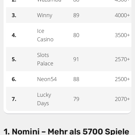
3.
Winny
89
4000+
Ice
4.
80
3500+
Casino
Slots
5.
91
2570+
Palace
6.
Neon54
88
2500+
Lucky
7.
79
2070+
Days
1. Nomini – Mehr als 5700 Spiele