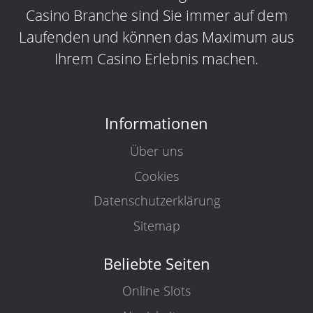
Casino Branche sind Sie immer auf dem
Laufenden und können das Maximum aus
Ihrem Casino Erlebnis machen.
Informationen
Über uns
Cookies
Datenschutzerklärung
Sitemap
Beliebte Seiten
Online Slots