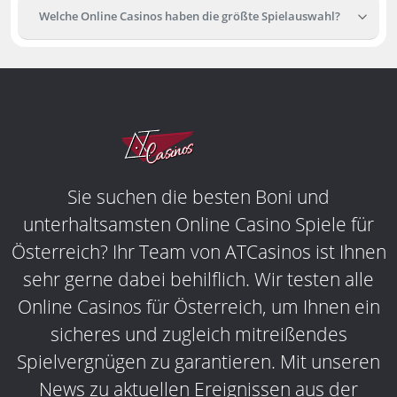
Welche Online Casinos haben die größte Spielauswahl?
Sie suchen die besten Boni und
unterhaltsamsten Online Casino Spiele für
Österreich? Ihr Team von ATCasinos ist Ihnen
sehr gerne dabei behilflich. Wir testen alle
Online Casinos für Österreich, um Ihnen ein
sicheres und zugleich mitreißendes
Spielvergnügen zu garantieren. Mit unseren
News zu aktuellen Ereignissen aus der