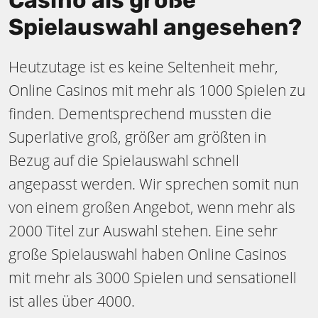
Spielauswahl angesehen?
Heutzutage ist es keine Seltenheit mehr,
Online Casinos mit mehr als 1000 Spielen zu
finden. Dementsprechend mussten die
Superlative groß, größer am größten in
Bezug auf die Spielauswahl schnell
angepasst werden. Wir sprechen somit nun
von einem großen Angebot, wenn mehr als
2000 Titel zur Auswahl stehen. Eine sehr
große Spielauswahl haben Online Casinos
mit mehr als 3000 Spielen und sensationell
ist alles über 4000.