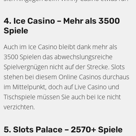
4. Ice Casino – Mehr als 3500
Spiele
Auch im Ice Casino bleibt dank mehr als
3500 Spielen das abwechslungsreiche
Spielvergnügen nicht auf der Strecke. Slots
stehen bei diesem Online Casinos durchaus
im Mittelpunkt, doch auf Live Casino und
Tischspiele müssen Sie auch bei Ice nicht
verzichten.
5. Slots Palace – 2570+ Spiele