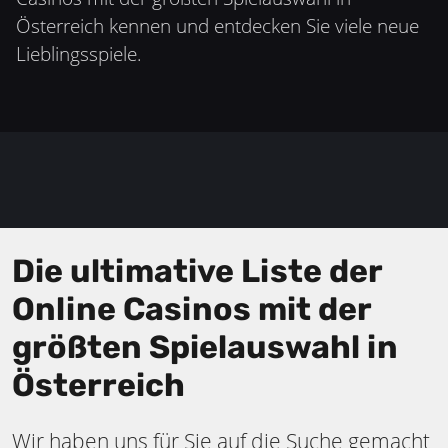
Österreich kennen und entdecken Sie viele neue
Lieblingsspiele.
Die ultimative Liste der
Online Casinos mit der
größten Spielauswahl in
Österreich
Wir haben uns für Sie auf die Suche gemacht