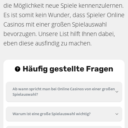
die Möglichkeit neue Spiele kennenzulernen.
Es ist somit kein Wunder, dass Spieler Online
Casinos mit einer großen Spielauswahl
bevorzugen. Unsere List hilft Ihnen dabei,
eben diese ausfindig zu machen.
Häufig gestellte Fragen
Ab wann spricht man bei Online Casinos von einer großen
Spielauswahl?
Warum ist eine große Spielauswahl wichtig?