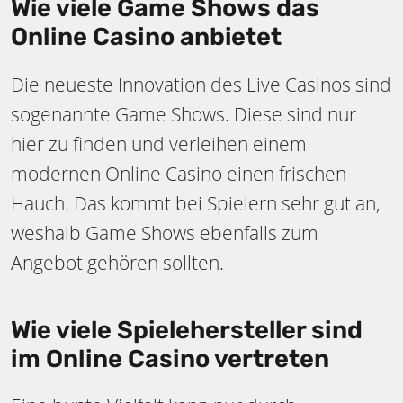
Wie viele Game Shows das
Online Casino anbietet
Die neueste Innovation des Live Casinos sind
sogenannte Game Shows. Diese sind nur
hier zu finden und verleihen einem
modernen Online Casino einen frischen
Hauch. Das kommt bei Spielern sehr gut an,
weshalb Game Shows ebenfalls zum
Angebot gehören sollten.
Wie viele Spielehersteller sind
im Online Casino vertreten